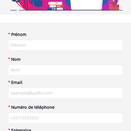
*
Prénom
*
Nom
*
Email
*
Numéro de téléphone
*
Entreprise