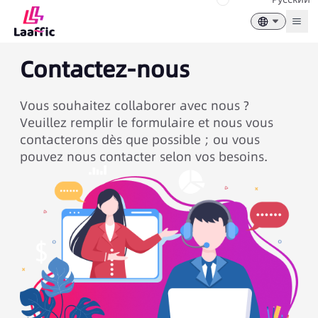
Togg
Contactez-nous
Vous souhaitez collaborer avec nous ?
Veuillez remplir le formulaire et nous vous
contacterons dès que possible ; ou vous
pouvez nous contacter selon vos besoins.