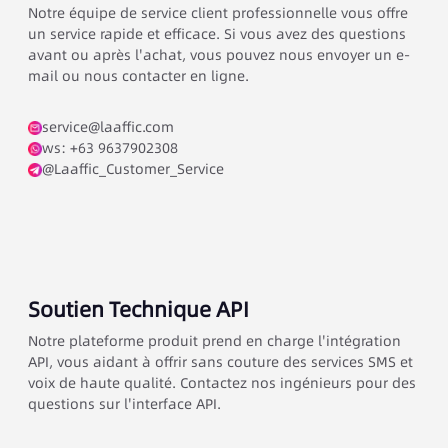
Notre équipe de service client professionnelle vous offre
un service rapide et efficace. Si vous avez des questions
avant ou après l'achat, vous pouvez nous envoyer un e-
mail ou nous contacter en ligne.
service@laaffic.com
ws: +63 9637902308
@Laaffic_Customer_Service
Soutien Technique API
Notre plateforme produit prend en charge l'intégration
API, vous aidant à offrir sans couture des services SMS et
voix de haute qualité. Contactez nos ingénieurs pour des
questions sur l'interface API.