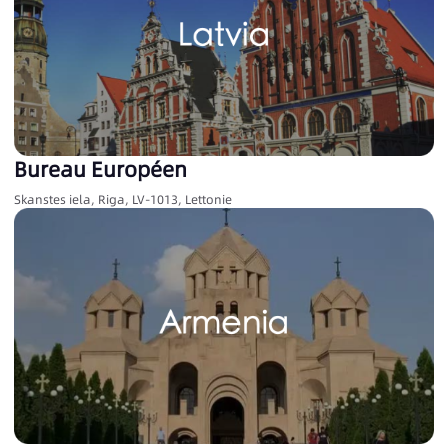
Bureau Européen
Skanstes iela, Riga, LV-1013, Lettonie