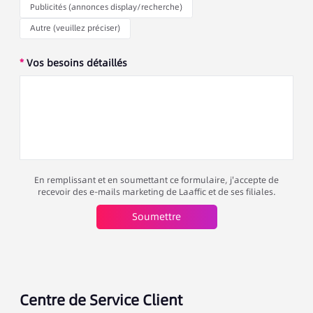
Publicités (annonces display/recherche)
Autre (veuillez préciser)
*
Vos besoins détaillés
En remplissant et en soumettant ce formulaire, j'accepte de
recevoir des e-mails marketing de Laaffic et de ses filiales.
Soumettre
Centre de Service Client