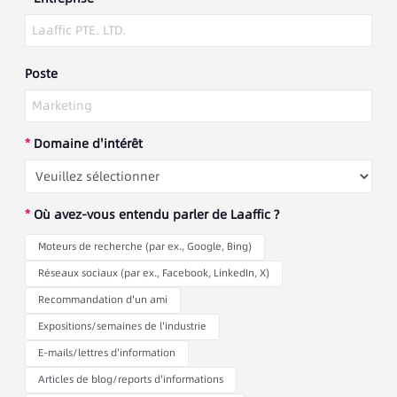
Poste
*
Domaine d'intérêt
*
Où avez-vous entendu parler de Laaffic ?
Moteurs de recherche (par ex., Google, Bing)
Réseaux sociaux (par ex., Facebook, LinkedIn, X)
Recommandation d'un ami
Expositions/semaines de l'industrie
E-mails/lettres d'information
Articles de blog/reports d'informations