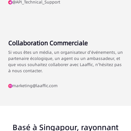
@API_Technical_Support
Collaboration Commerciale
Si vous êtes un média, un organisateur d'événements, un
partenaire écologique, un agent ou un ambassadeur, et
que vous souhaitez collaborer avec Laaffic, n'hésitez pas
à nous contacter.
marketing@laaffic.com
Basé à Singapour, rayonnant