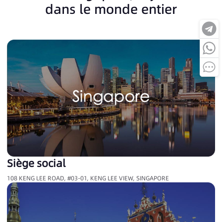
dans le monde entier
Siège social
108 KENG LEE ROAD, #03-01, KENG LEE VIEW, SINGAPORE