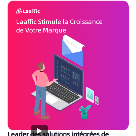
Laaffic Stimule la Croissance
de Votre Marque
Leader des solutions intégrées de