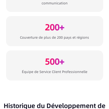
communication
200+
Couverture de plus de 200 pays et régions
500+
Équipe de Service Client Professionnelle
Historique du Développement de