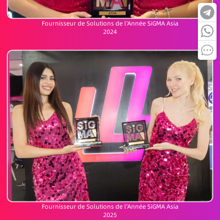
Fournisseur de Solutions de l'Année SiGMA Asia
2024
Fournisseur de Solutions de l'Année SiGMA Asia
2025