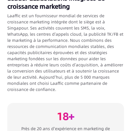
croissance marketing
Laaffic est un fournisseur mondial de services de
croissance marketing intégrée dont le siège est à
Singapour. Ses activités couvrent les SMS, la voix,
WhatsApp, les centres d’appels cloud, la publicité TK/FB et
le marketing à la performance. Nous combinons des
ressources de communication mondiales stables, des
capacités publicitaires éprouvées et des stratégies
marketing fondées sur les données pour aider les
entreprises à réduire leurs coûts d’acquisition, à améliorer
la conversion des utilisateurs et à soutenir la croissance
de leur activité. Aujourd’hui, plus de 5 000 marques
mondiales ont choisi Laaffic comme partenaire de
croissance de confiance.
18+
Près de 20 ans d'expérience en marketing de