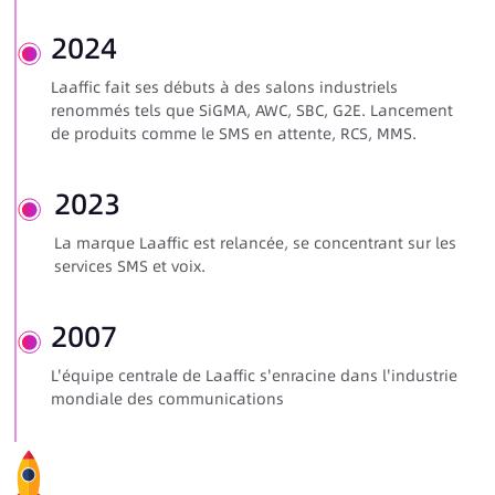
2024
Laaffic fait ses débuts à des salons industriels
renommés tels que SiGMA, AWC, SBC, G2E. Lancement
de produits comme le SMS en attente, RCS, MMS.
2023
La marque Laaffic est relancée, se concentrant sur les
services SMS et voix.
2007
L'équipe centrale de Laaffic s'enracine dans l'industrie
mondiale des communications