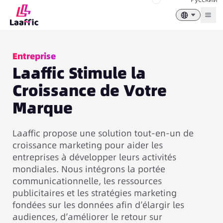
Togg
Entreprise
Laaffic Stimule la
Croissance de Votre
Marque
Laaffic propose une solution tout-en-un de
croissance marketing pour aider les
entreprises à développer leurs activités
mondiales. Nous intégrons la portée
communicationnelle, les ressources
publicitaires et les stratégies marketing
fondées sur les données afin d’élargir les
audiences, d’améliorer le retour sur