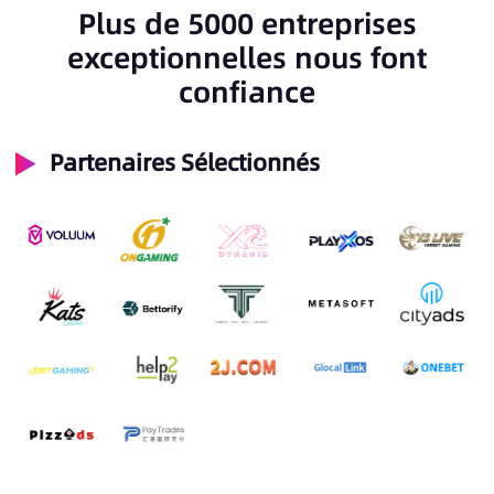
Plus de 5000 entreprises
exceptionnelles nous font
confiance
Partenaires Sélectionnés