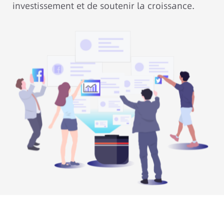
investissement et de soutenir la croissance.