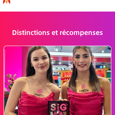
Distinctions et récompenses