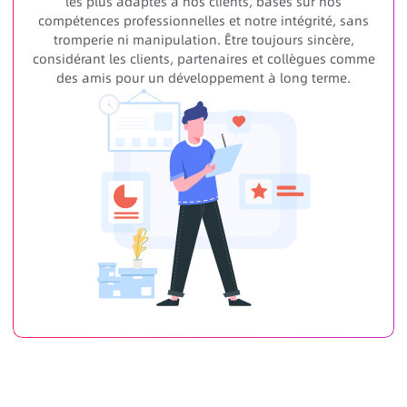
les plus adaptés à nos clients, basés sur nos
compétences professionnelles et notre intégrité, sans
tromperie ni manipulation. Être toujours sincère,
considérant les clients, partenaires et collègues comme
des amis pour un développement à long terme.