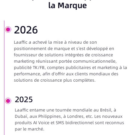
la Marque
2026
Laaffic a achevé la mise à niveau de son
positionnement de marque et s’est développé en
fournisseur de solutions intégrées de croissance
marketing réunissant portée communicationnelle,
publicité TK/FB, comptes publicitaires et marketing à la
performance, afin d’offrir aux clients mondiaux des
solutions de croissance plus complètes.
2025
Laaffic entame une tournée mondiale au Brésil, à
Dubaï, aux Philippines, à Londres, etc. Les nouveaux
produits AI Voice et SMS bidirectionnel sont reconnus
par le marché.