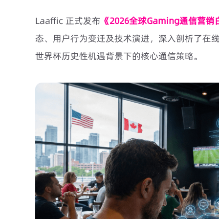
Laaffic 正式发布
《2026全球Gaming通信营
态、用户行为变迁及技术演进，深入剖析了在线博
世界杯历史性机遇背景下的核心通信策略。