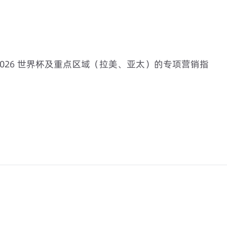
2026 世界杯及重点区域（拉美、亚太）的专项营销指