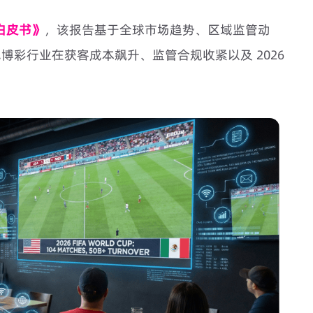
销白皮书》
，该报告基于全球市场趋势、区域监管动
彩行业在获客成本飙升、监管合规收紧以及 2026