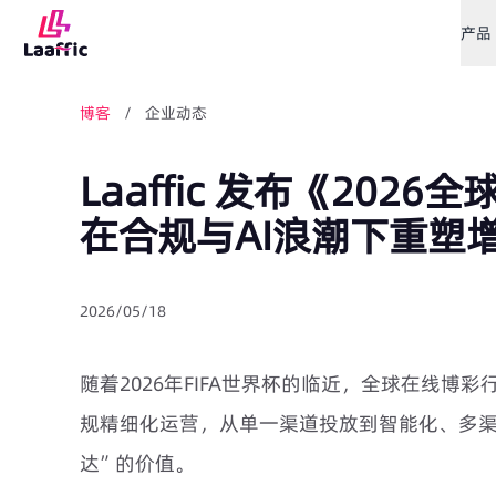
产品
博客
/ 企业动态
Laaffic 发布《20
在合规与AI浪潮下重塑
2026/05/18
随着2026年FIFA世界杯的临近，全球在线
规精细化运营，从单一渠道投放到智能化、多
达”的价值。