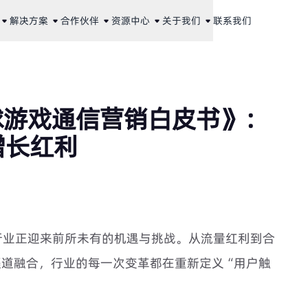
解决方案
合作伙伴
资源中心
关于我们
联系我们
26全球游戏通信营销白皮书》：
增长红利
博彩行业正迎来前所未有的机遇与挑战。从流量红利到合
渠道融合，行业的每一次变革都在重新定义“用户触