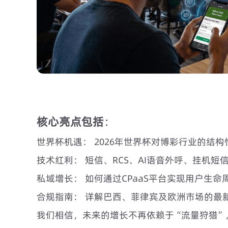
核心亮点包括
：
世界杯机遇： 2026年世界杯对博彩行业的结构
技术红利： 短信、RCS、AI语音外呼、挂机
私域增长： 如何通过CPaaS平台实现用户生
合规指南： 详解巴西、菲律宾及欧洲市场的最
我们相信，未来的增长不再依赖于“流量狩猎”