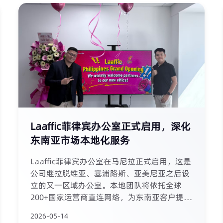
Laaffic菲律宾办公室正式启用，深化
东南亚市场本地化服务
Laaffic菲律宾办公室在马尼拉正式启用，这是
公司继拉脱维亚、塞浦路斯、亚美尼亚之后设
立的又一区域办公室。本地团队将依托全球
200+国家运营商直连网络，为东南亚客户提供
更敏捷的短信、语音及WhatsApp通信服务。
2026-05-14
公司已通过ISO 9001、27701、20000、