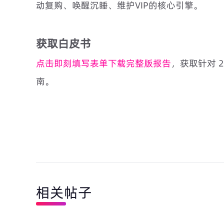
动复购、唤醒沉睡、维护VIP的核心引擎。
获取白皮书
点击即刻填写表单下载完整版报告
，获取针对 
南。
相关帖子