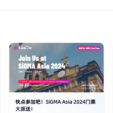
快点参加吧！SiGMA Asia 2024门票
大派送！