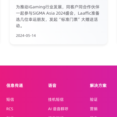
为推动iGaming行业发展，同客户同合作伙伴
一起参与SiGMA Asia 2024盛会，Laaffic准备
选几位幸运朋友，发起“标准门票”大赠送活
动。
2024-05-14
信息传递
语音
解决方案
短信
挂机短信
验证
RCS
AI 语音群呼
营销