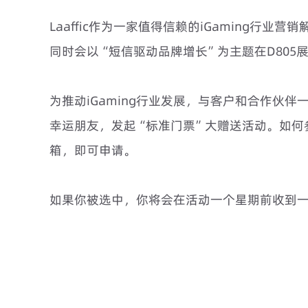
Laaffic作为一家值得信赖的iGaming行业
同时会以“短信驱动品牌增长”为主题在D805
为推动iGaming行业发展，与客户和合作伙伴一起参与
幸运朋友，发起“标准门票”大赠送活动。如何参加？立即
箱，即可申请。
如果你被选中，你将会在活动一个星期前收到