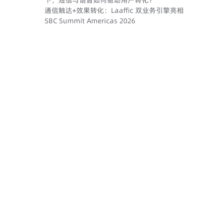
下，短信与语音如何驱动用户转化？
通信触达+效果转化：Laaffic 双业务引擎亮相
SBC Summit Americas 2026