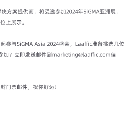
营销解决方案提供商，将受邀参加2024年SiGMA亚洲展，
展位上展示。
SiGMA Asia 2024盛会，Laaffic准备挑选几位
发送邮件到marketing@laaffic.com信
一封门票邮件，祝你好运！