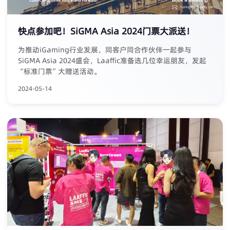
快点参加吧！SiGMA Asia 2024门票大派送！
为推动iGaming行业发展，同客户同合作伙伴一起参与
SiGMA Asia 2024盛会，Laaffic准备选几位幸运朋友，发起
“标准门票”大赠送活动。
2024-05-14