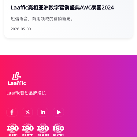
Laaffic亮相亚洲数字营销盛典AWC泰国2024
短信语音，商用领域的营销新宠。
2026-05-09
Laaffic驱动品牌增长