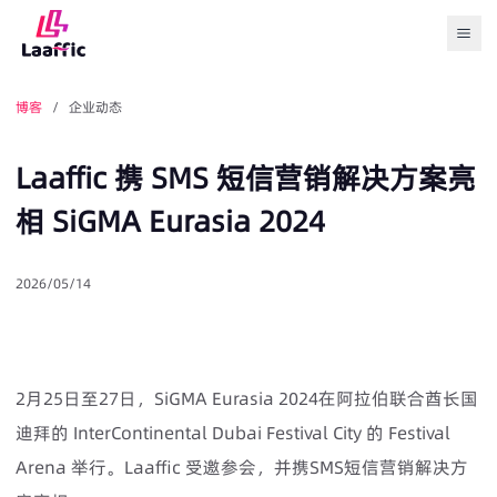
Togg
博客
/ 企业动态
Laaffic 携 SMS 短信营销解决方案亮
相 SiGMA Eurasia 2024
2026/05/14
2月25日至27日，SiGMA Eurasia 2024在阿拉伯联合酋长国
迪拜的 InterContinental Dubai Festival City 的 Festival
Arena 举行。Laaffic 受邀参会，并携SMS短信营销解决方