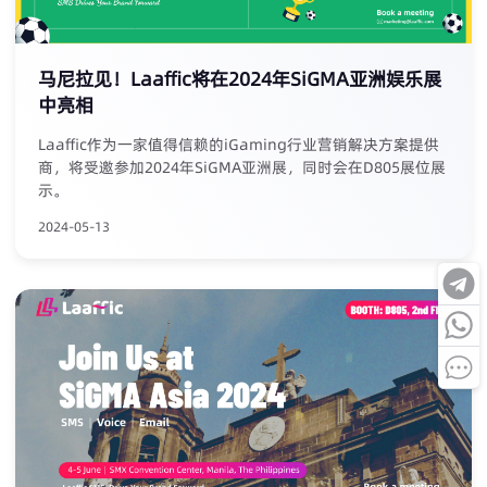
马尼拉见！Laaffic将在2024年SiGMA亚洲娱乐展
中亮相
Laaffic作为一家值得信赖的iGaming行业营销解决方案提供
商，将受邀参加2024年SiGMA亚洲展，同时会在D805展位展
示。
2024-05-13