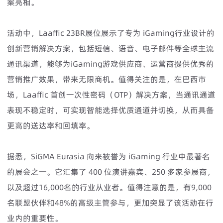
案亮相。
活动中，Laaffic 23BR展位展示了专为 iGaming行业设计的
创新营销解决方案，包括短信、语音、电子邮件等全球主流
通讯渠道，能够为iGaming游戏供应商、运营商提供优秀的
营销推广效果，带来无限商机。值得关注的是，在巴西市
场，Laaffic 首创一次性密码（OTP）解决方案，当通讯通道
表现不稳定时，可实现智能选择优质通道并切换，从而具备
更高的送达率和回填率。
据悉，SiGMA Eurasia 向来被誉为 iGaming 行业中最著名
的展会之一。它汇集了 400 位演讲嘉宾、250 多家参展商，
以及超过16,000名的行业从业者。值得注意的是，有9,000
名联盟伙伴和48%的高级主管参与，更加突显了该活动在行
业内的重要性。