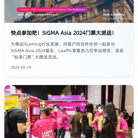
快点参加吧！SiGMA Asia 2024门票大派送！
为推动iGaming行业发展，同客户同合作伙伴一起参与
SiGMA Asia 2024盛会，Laaffic准备选几位幸运朋友，发起
“标准门票”大赠送活动。
2024-05-14