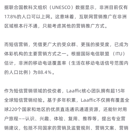
据联合国教科文组织（UNESCO）数据显示，非洲目前仅有
17.8%的人口可以上网。这意味着，互联网营销推广在非洲
区域根本行不通，只能考虑其他的营销推广方式。
而短信营销，凭借更广大的受众群、更强的接受度，已成为
体彩机构的主要营销方式之一。根据国际电信联盟 （ITU）
估计，非洲的移动电话覆盖率（生活在移动电话信号范围内
的人口比例）为88.4％。
作为短信营销领域的佼佼者，Laaffic核心团队拥有超15年
全球短信营销经验。基于多年积累，Laaffic不仅拥有覆盖全
球220个国家和地区的优质直连通讯通道资源，还能针对用
户旅程——认识、兴趣、体验、复用、推荐等，提出专业营
销建议，包括不同国家的营销及监管规则、营销文案、营销