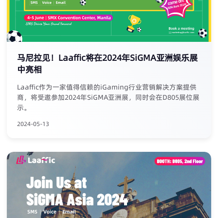
马尼拉见！Laaffic将在2024年SiGMA亚洲娱乐展
中亮相
Laaffic作为一家值得信赖的iGaming行业营销解决方案提供
商，将受邀参加2024年SiGMA亚洲展，同时会在D805展位展
示。
2024-05-13