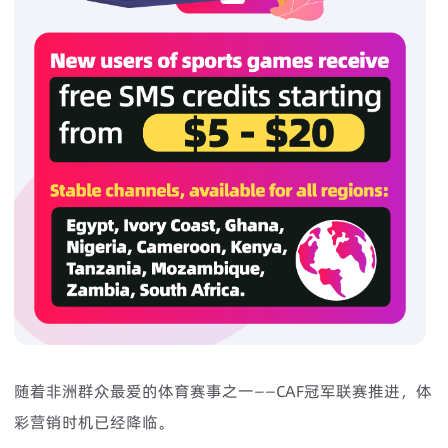
随着非洲群众最爱的体育赛事之一——CAF冠军联赛推进，体
彩营销时机已经降临。