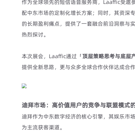
作为全球领先的短信语音服务商，Laaffic受邀
配中东市场的定制化增长方案；同时，其资深专
的长期盈利痛点，提供了一套融合前沿洞察与
热烈探讨。
本次展会，Laaffic通过「
顶层策略思考与底层
提供全新思路，更与众多全球合作伙伴达成合
迪拜市场：高价值用户的竞争与联盟模式
迪拜作为中东数字经济的核心引擎，其娱乐市
为主流获客渠道。