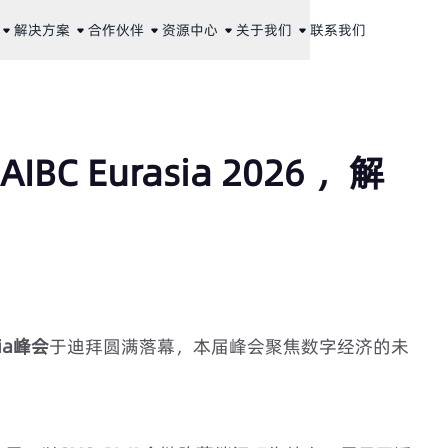
解决方案
合作伙伴
资源中心
关于我们
联系我们
AIBC Eurasia 2026 ，解
sia峰会
于迪拜圆满落幕，本届峰会聚焦数字经济的未