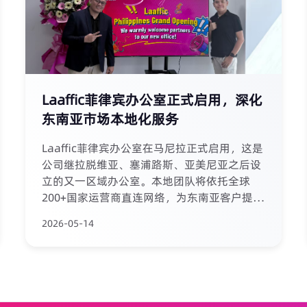
Laaffic菲律宾办公室正式启用，深化
东南亚市场本地化服务
Laaffic菲律宾办公室在马尼拉正式启用，这是
公司继拉脱维亚、塞浦路斯、亚美尼亚之后设
立的又一区域办公室。本地团队将依托全球
200+国家运营商直连网络，为东南亚客户提供
更敏捷的短信、语音及WhatsApp通信服务。
2026-05-14
公司已通过ISO 9001、27701、20000、
27001等国际认证，确保最高标准的数据安全
与隐私保护。