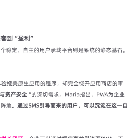
获客到“盈利”
一个稳定、自主的用户承载平台则是系统的静态基石。
体验媲美原生应用的程序，却完全绕开应用商店的审
与资产安全
“的深切需求。Maria指出，PWA为企业
字阵地。
通过SMS引导而来的用户，可以沉淀在这一自