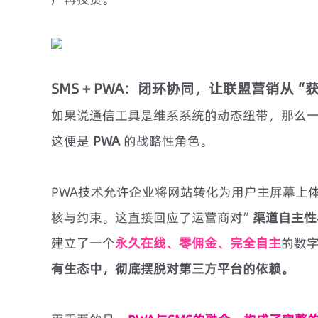
SMS + PWA：闭环协同，让联盟营销从“
如果说通信工具是维系系统的动态纽带，那么
这便是
PWA
的战略性角色。
PWA技术允许企业将网站转化为用户主屏幕上
核与约束。这直接回应了运营商对”
渠道自主性
建立了一个
永久在线、零佣金、完全自主
的数
有生态中，彻底摆脱对第三方平台的依赖。