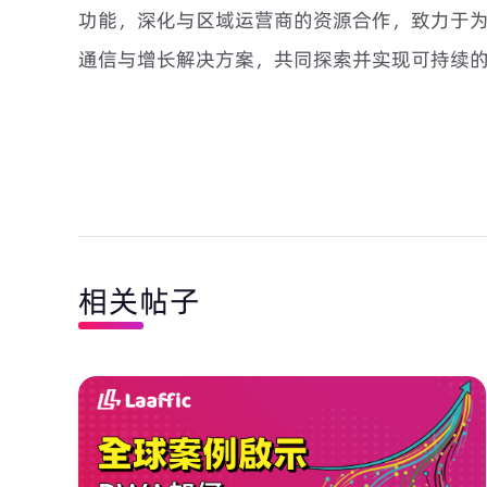
功能，深化与区域运营商的资源合作，致力于
通信与增长解决方案，共同探索并实现可持续
相关帖子