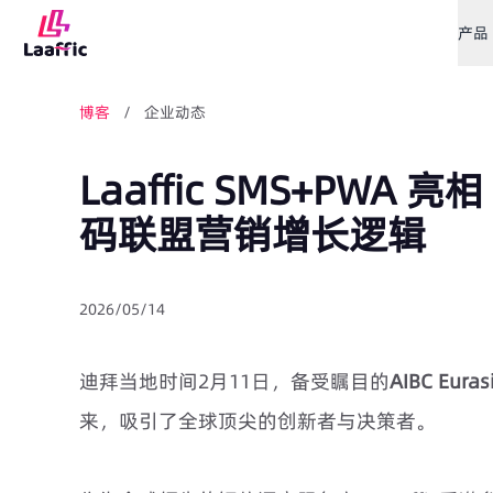
产品
博客
/ 企业动态
Laaffic SMS+PWA 亮相 
码联盟营销增长逻辑
2026/05/14
迪拜当地时间2月11日，备受瞩目的
AIBC Eura
来，吸引了全球顶尖的创新者与决策者。