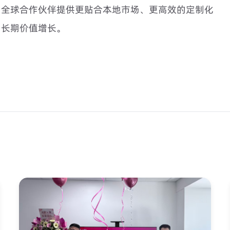
为全球合作伙伴提供更贴合本地市场、更高效的定制化
的长期价值增长。