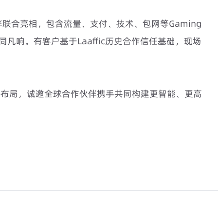
伙伴联合亮相，包含流量、支付、技术、包网等Gaming
同凡响。有客户基于Laaffic历史合作信任基础，现场
态战略布局，诚邀全球合作伙伴携手共同构建更智能、更高