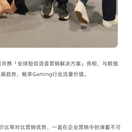
邀参展并携「全球短信语音营销解决方案」亮相，与数据
趋势，畅享Gaming行业流量价值。
价比等对比营销优势，一直在企业营销中扮演着不可