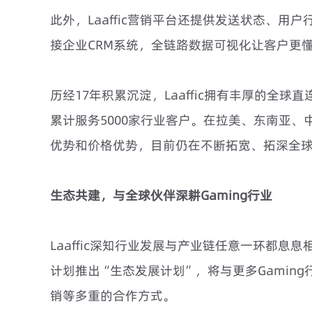
此外，Laaffic营销平台还提供发送状态、用
接企业CRM系统，全链路数据可视化让客户更
历经17年积累沉淀，Laaffic拥有丰厚的全
累计服务5000家行业客户。在拉美、东南亚、中
优势和价格优势，目前仍在不断拓宽、拓深全
生态共建，与全球伙伴深耕Gaming行业
Laaffic深知行业发展与产业链任意一环都息息相
计划推出“生态发展计划”，将与更多Gamin
销等多重的合作方式。