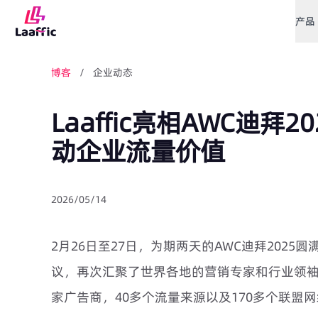
产品
博客
/ 企业动态
Laaffic亮相AWC迪拜
动企业流量价值
2026/05/14
2月26日至27日，为期两天的AWC迪拜202
议，再次汇聚了世界各地的营销专家和行业领袖。
家广告商，40多个流量来源以及170多个联盟