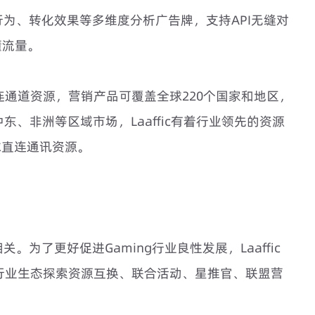
户行为、转化效果等多维度分析广告牌，支持API无缝对
懂流量。
球直连通道资源，营销产品可覆盖全球220个国家和地区，
东、非洲等区域市场，Laaffic有着行业领先的资源
球直连通讯资源。
关。为了更好促进Gaming行业良性发展，Laaffic
g行业生态探索资源互换、联合活动、星推官、联盟营