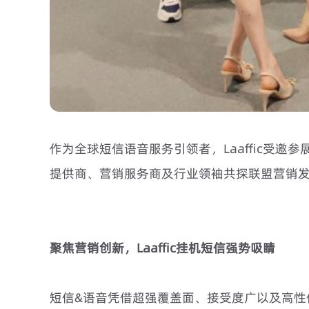
作为全球短信语音服务引领者，Laaffic受
提供商、营销服务商及行业领袖共探联盟营销发展
聚焦营销创新，Laaffic挂机短信强势吸睛
短信&语音凭借超强覆盖面、接受度广以及高性