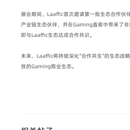
展会期间，Laaffic首次邀请第一批生态合作
产业链生态伙伴，并在Gaming直客中带来了非
即与Laaffic生态达成合作共识。
未来，Laaffic将持续深化"合作共生"的生
效的Gaming商业生态。