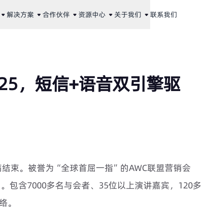
解决方案
合作伙伴
资源中心
关于我们
联系我们
2025，短信+语音双引擎驱
5圆满结束。被誉为“全球首屈一指”的AWC联盟营销会
包含7000多名与会者、35位以上演讲嘉宾，120多
网络。