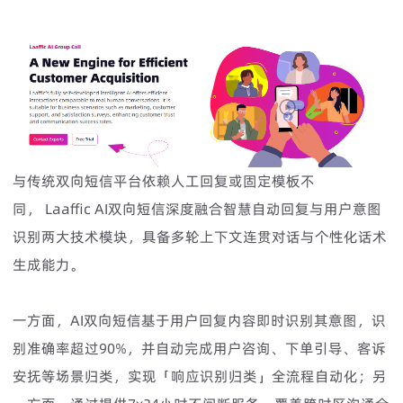
与传统双向短信平台依赖人工回复或固定模板不
同， Laaffic AI双向短信深度融合智慧自动回复与用户意图
识别两大技术模块，具备多轮上下文连贯对话与个性化话术
生成能力。
一方面，AI双向短信基于用户回复内容即时识别其意图，识
别准确率超过90%，并自动完成用户咨询、下单引导、客诉
安抚等场景归类，实现「响应识别归类」全流程自动化；另