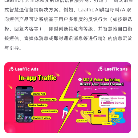
式智慧通信营销解决方案。例如，Laaffic AI群组呼叫/AI双
向短信产品可让系统基于用户多维度的反馈行为（如按键选
择、回复内容等），即时判断其意向等级，并智慧地自由衔
接短信、富媒体消息或即时通讯消息等进行精准的信息沉淀
与引导。