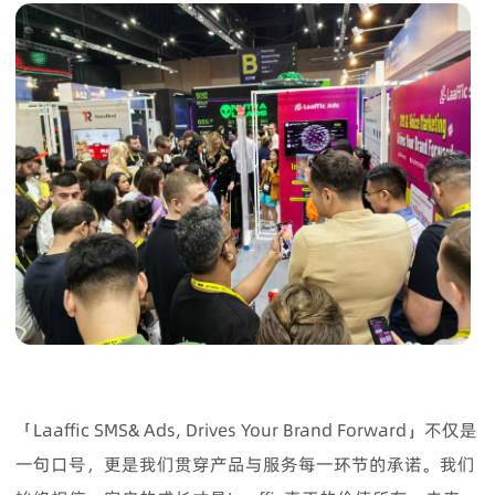
「Laaffic SMS& Ads, Drives Your Brand Forward」不仅是
一句口号，更是我们贯穿产品与服务每一环节的承诺。我们