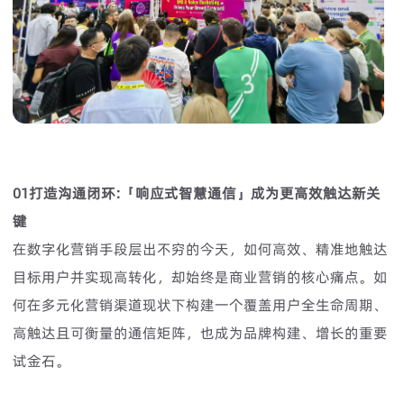
01打造沟通闭环:「响应式智慧通信」成为更高效触达新关
键
在数字化营销手段层出不穷的今天，如何高效、精准地触达
目标用户并实现高转化，却始终是商业营销的核心痛点。如
何在多元化营销渠道现状下构建一个覆盖用户全生命周期、
高触达且可衡量的通信矩阵，也成为品牌构建、增长的重要
试金石。