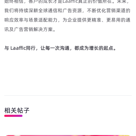
始终相信，客户的成长才是Laaffic真正的价值所在。未来，
我们将持续深耕全球通信和广告资源，不断优化营销渠道的
响应效率与场景适配能力，为企业提供更精准、更易用的通
讯及广告营销解决方案。
与 Laaffic同行，让每一次沟通，都成为增长的起点。
相关帖子