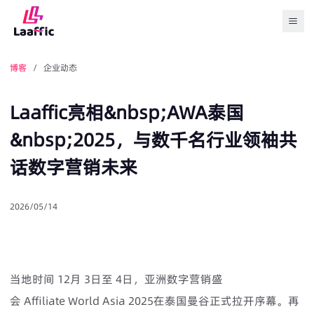
Togg
博客
/ 企业动态
Laaffic亮相&nbsp;AWA泰国
&nbsp;2025，与数千名行业领袖共
话数字营销未来
2026/05/14
当地时间 12月 3日至 4日，亚洲数字营销盛
会 Affiliate World Asia 2025在泰国曼谷正式拉开序幕。再