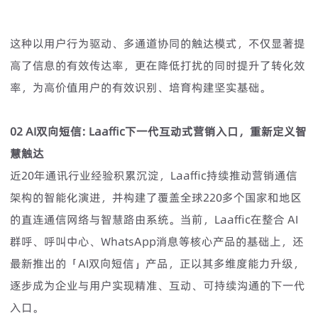
这种以用户行为驱动、多通道协同的触达模式，不仅显著提
高了信息的有效传达率，更在降低打扰的同时提升了转化效
率，为高价值用户的有效识别、培育构建坚实基础。
02 AI双向短信: Laaffic下一代互动式营销入口，重新定义智
慧触达
近20年通讯行业经验积累沉淀，Laaffic持续推动营销通信
架构的智能化演进，并构建了覆盖全球220多个国家和地区
的直连通信网络与智慧路由系统。当前，Laaffic在整合 AI
群呼、呼叫中心、WhatsApp消息等核心产品的基础上，还
最新推出的「AI双向短信」产品，正以其多维度能力升级，
逐步成为企业与用户实现精准、互动、可持续沟通的下一代
入口。