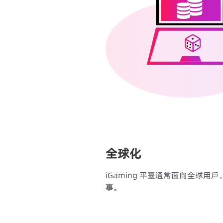
全球化
iGaming 平臺通常面向全球
事。