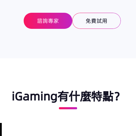
諮詢專家
免費試用
iGaming有什麼特點？