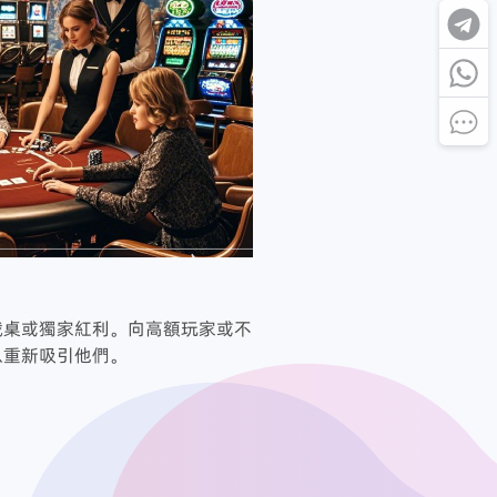
戲桌或獨家紅利。向高額玩家或不
以重新吸引他們。