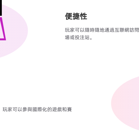
便捷性
玩家可以隨時隨地通過互聯網訪問 i
場或投注站。
用戶，玩家可以參與國際化的遊戲和賽