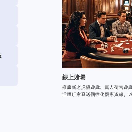
技
線上賭場
推廣新老虎機遊戲、真人荷官遊
活躍玩家發送個性化優惠資訊，