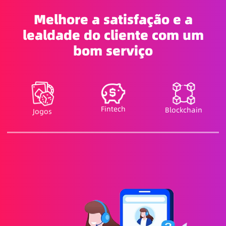
Melhore a satisfação e a
lealdade do cliente com um
bom serviço
Fintech
Blockchain
Jogos