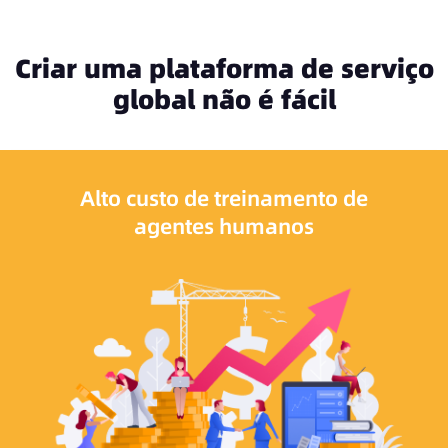
Criar uma plataforma de serviço
global não é fácil
Alto custo de treinamento de
agentes humanos