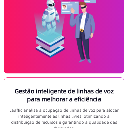
Gestão inteligente de linhas de voz
para melhorar a eficiência
Laaffic analisa a ocupação de linhas de voz para alocar
inteligentemente as linhas livres, otimizando a
distribuição de recursos e garantindo a qualidade das