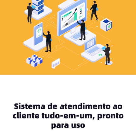
Sistema de atendimento ao
cliente tudo-em-um, pronto
para uso