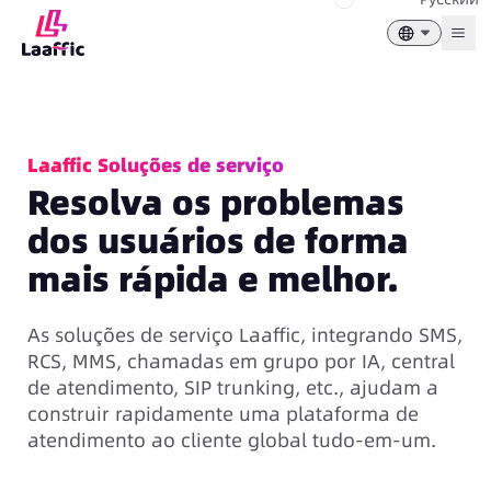
Togg
Laaffic Soluções de serviço
Resolva os problemas
dos usuários de forma
mais rápida e melhor.
As soluções de serviço Laaffic, integrando SMS,
RCS, MMS, chamadas em grupo por IA, central
de atendimento, SIP trunking, etc., ajudam a
construir rapidamente uma plataforma de
atendimento ao cliente global tudo-em-um.