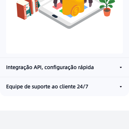
Integração API, configuração rápida
Equipe de suporte ao cliente 24/7