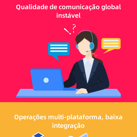
Qualidade de comunicação global
instável
Operações multi-plataforma, baixa
integração