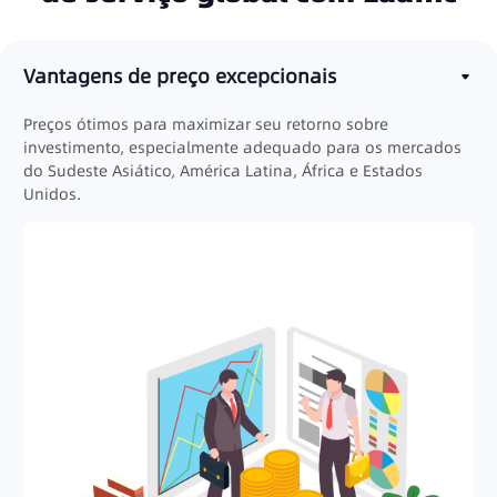
Vantagens de preço excepcionais
Preços ótimos para maximizar seu retorno sobre
investimento, especialmente adequado para os mercados
do Sudeste Asiático, América Latina, África e Estados
Unidos.