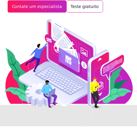
Contate um especialista
Teste gratuito