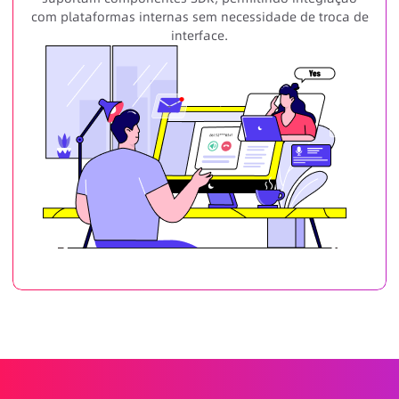
com plataformas internas sem necessidade de troca de
interface.