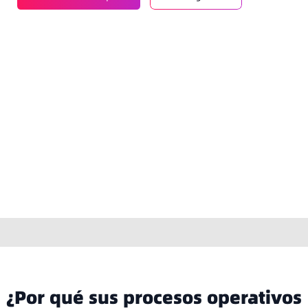
¿Por qué sus procesos operativos