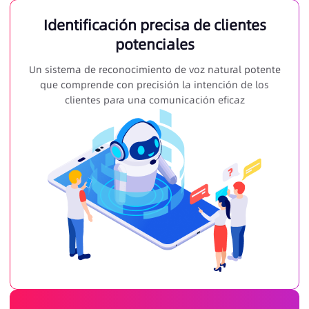
Identificación precisa de clientes
potenciales
Un sistema de reconocimiento de voz natural potente
que comprende con precisión la intención de los
clientes para una comunicación eficaz