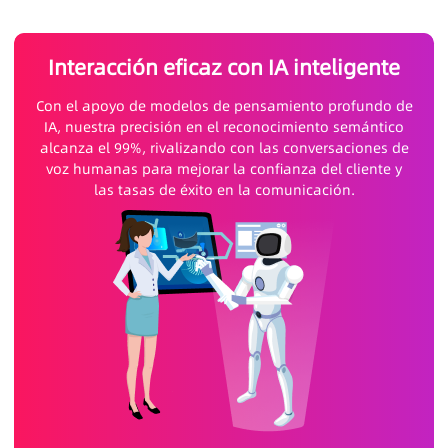
Interacción eficaz con IA inteligente
Con el apoyo de modelos de pensamiento profundo de
IA, nuestra precisión en el reconocimiento semántico
alcanza el 99%, rivalizando con las conversaciones de
voz humanas para mejorar la confianza del cliente y
las tasas de éxito en la comunicación.