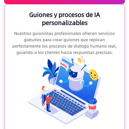
Guiones y procesos de IA
personalizables
Nuestros guionistas profesionales ofrecen servicios
gratuitos para crear guiones que replican
perfectamente los procesos de diálogo humano real,
guiando a los clientes hacia respuestas precisas.