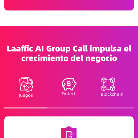
Laaffic AI Group Call impulsa el
crecimiento del negocio
Fintech
Blockchain
Juegos