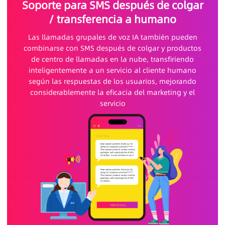
Soporte para SMS después de colgar
/ transferencia a humano
Las llamadas grupales de voz IA también pueden
combinarse con SMS después de colgar y productos
de centro de llamadas en la nube, transfiriendo
inteligentemente a un servicio al cliente humano
según las respuestas de los usuarios, mejorando
considerablemente la eficacia del marketing y el
servicio