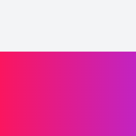
Impulsa el crecimiento de tu marca