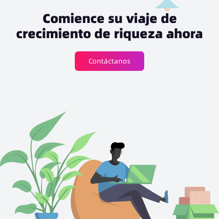
Comience su viaje de
crecimiento de riqueza ahora
Contáctanos