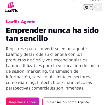
Togg
Laaffic Agente
Emprender nunca ha sido
tan sencillo
Regístrese para convertirse en un agente
Laaffic y desarrolle su clientela con los
productos de SMS y voz excepcionales de
Laaffic. Utilizables para la verificación de inicio
de sesión, marketing, transmisión de
información, servicio al cliente en sectores
como iGaming, fintech, blockchain, etc., las
perspectivas comerciales son inmensas.
Regístrese ahora
Iniciar sesión como Agente