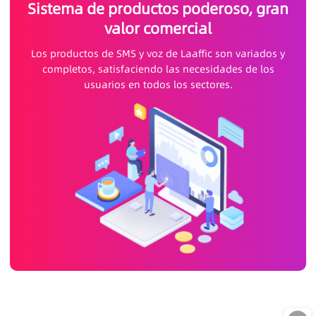
Sistema de productos poderoso, gran
valor comercial
Los productos de SMS y voz de Laaffic son variados y
completos, satisfaciendo las necesidades de los
usuarios en todos los sectores.