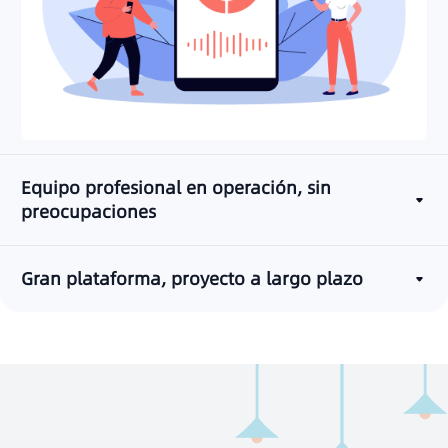
Equipo profesional en operación, sin
preocupaciones
Gran plataforma, proyecto a largo plazo