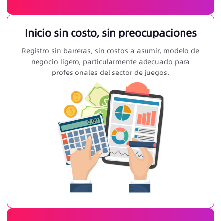
Inicio sin costo, sin preocupaciones
Registro sin barreras, sin costos a asumir, modelo de
negocio ligero, particularmente adecuado para
profesionales del sector de juegos.