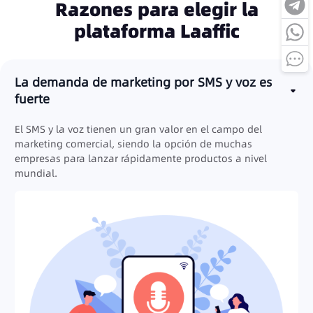
Razones para elegir la
plataforma Laaffic
La demanda de marketing por SMS y voz es
fuerte
El SMS y la voz tienen un gran valor en el campo del
marketing comercial, siendo la opción de muchas
empresas para lanzar rápidamente productos a nivel
mundial.